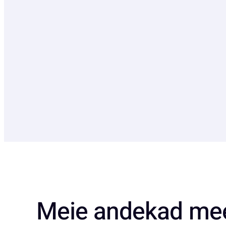
Meie andekad me